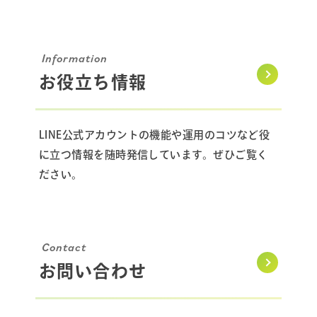
Information
お役立ち情報
LINE公式アカウントの機能や運用のコツなど役
に立つ情報を随時発信しています。ぜひご覧く
ださい。
Contact
お問い合わせ