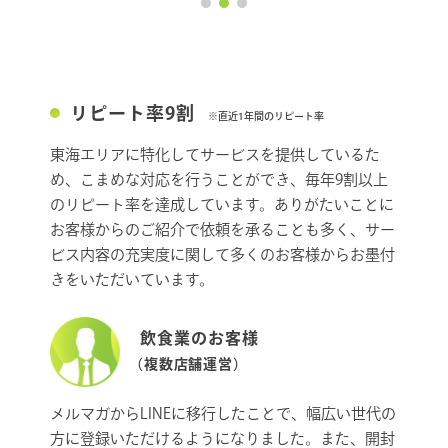
リピート率9割
※直近1年間のリピート率
東海エリアに特化してサービスを提供しているた
め、こまめな対応を行うことができ、毎年9割以上
のリピート率を達成しています。ありがたいことに
お客様からのご紹介で依頼を承ることも多く、サー
ビス内容の充実度に関して多くのお客様からお墨付
きをいただいています。
飲食業のお客様
（複数店舗運営）
メルマガからLINEに移行したことで、幅広い世代の
方に登録いただけるようになりました。また、開封