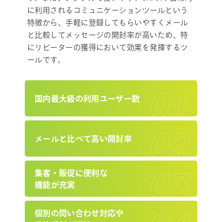
に利用されるコミュニケーションツールという
特徴から、手軽に登録してもらいやすくメール
と比較してメッセージの開封率が高いため、特
にリピーターの獲得において効果を発揮するツ
ールです。
国内最大級の利用ユーザー数
メールと比べて高い開封率
集客・販促に便利な
機能が充実
個別の問い合わせ対応や