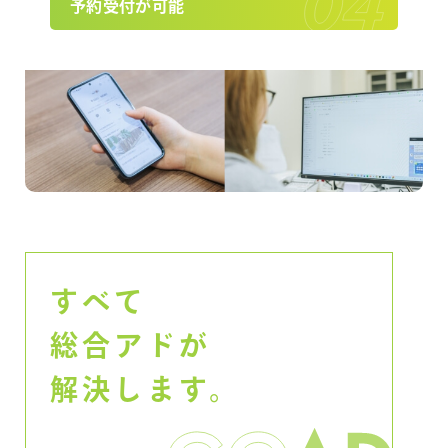
予約受付が可能
すべて
総合アドが
解決します。