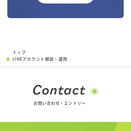
お問い合わせ
トップ
LINEアカウント開設・運用
Contact
お問い合わせ・エントリー