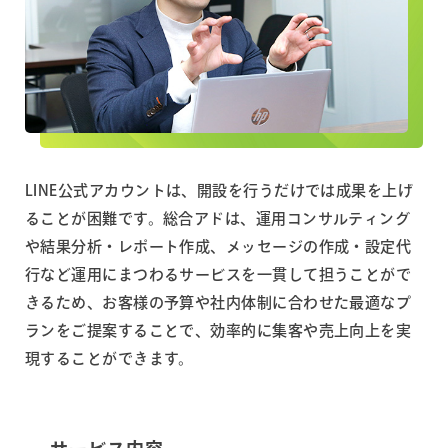
LINE公式アカウントは、開設を行うだけでは成果を上げ
ることが困難です。総合アドは、運用コンサルティング
や結果分析・レポート作成、メッセージの作成・設定代
行など運用にまつわるサービスを一貫して担うことがで
きるため、お客様の予算や社内体制に合わせた最適なプ
ランをご提案することで、効率的に集客や売上向上を実
現することができます。