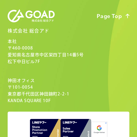
Page Top
株式会社 総合アド
本社
〒460-0008
愛知県名古屋市中区栄四丁目14番5号
松下中日ビル7F
神田オフィス
〒101-0054
東京都千代田区神田錦町2-2-1
KANDA SQUARE 10F