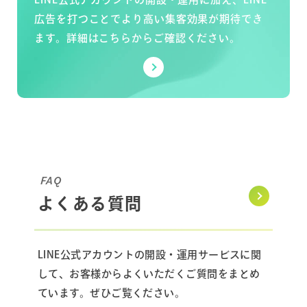
広告を打つことでより高い集客効果が期待でき
ます。詳細はこちらからご確認ください。
FAQ
よくある質問
LINE公式アカウントの開設・運用サービスに関
して、お客様からよくいただくご質問をまとめ
ています。ぜひご覧ください。