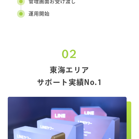
管理画面
お受け渡し
運用開始
02
東海エリア
サポート実績No.1