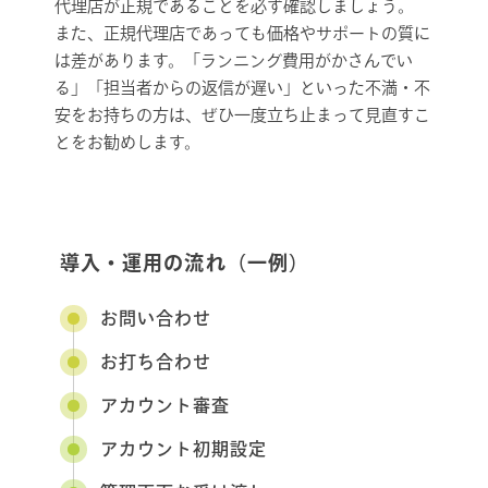
代理店が正規であることを必ず確認しましょう。
また、正規代理店であっても価格やサポートの質に
は差があります。「ランニング費用がかさんでい
る」「担当者からの返信が遅い」といった不満・不
安をお持ちの方は、ぜひ一度立ち止まって見直すこ
とをお勧めします。
導入・運用の流れ（一例）
お問い合わせ
お打ち合わせ
アカウント
審査
アカウント
初期設定