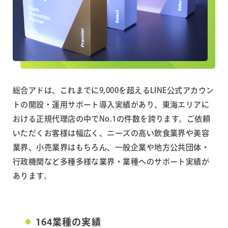
総合アドは、これまでに9,000を超えるLINE公式アカウン
トの開設・運用サポート導入実績があり、東海エリアに
おける正規代理店の中でNo.1の件数を誇ります。ご依頼
いただくお客様は幅広く、ニーズの高い飲食業界や美容
業界、小売業界はもちろん、一般企業や地方公共団体・
行政機関など多種多様な業界・業種へのサポート実績が
あります。
164業種の実績