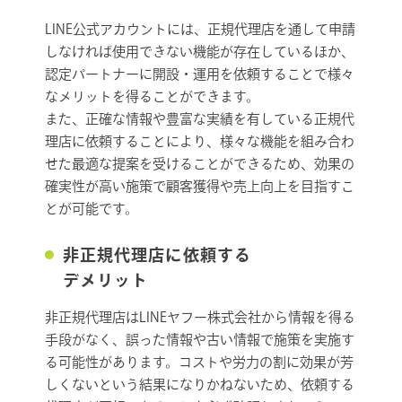
LINE公式アカウントには、正規代理店を通して申請
しなければ使用できない機能が存在しているほか、
認定パートナーに開設・運用を依頼することで様々
なメリットを得ることができます。
また、正確な情報や豊富な実績を有している正規代
理店に依頼することにより、様々な機能を組み合わ
せた最適な提案を受けることができるため、効果の
確実性が高い施策で顧客獲得や売上向上を目指すこ
とが可能です。
非正規代理店に依頼する
デメリット
非正規代理店はLINEヤフー株式会社から情報を得る
手段がなく、誤った情報や古い情報で施策を実施す
る可能性があります。コストや労力の割に効果が芳
しくないという結果になりかねないため、依頼する