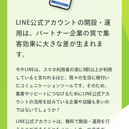
LINE公式アカウントの開設・運
用は、
パートナー企業の質で
集
客効果に大きな差が生まれま
す。
今やLINEは、スマホ利用者の実に8割以上が利用
していると言われるほど、我々の生活に根付い
たコミュニケーションツールです。そのため、
集客やリピートにつなげるためにLINE公式アカ
ウントの活用を試みている企業や店舗も多いの
ではないでしょうか？
LINE公式アカウントは、無料で開設・運用を行