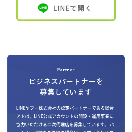
Partner
ビジネスパートナーを
募集しています
LINEヤフー株式会社の認定パートナーである総合
アドは、
LINE公式アカウントの開設・運用事業に
協力いただける二次代理店を募集しています。
パ