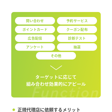
問い合わせ
予約サービス
ポイントカード
クーポン配布
広告配信
診断テスト
アンケート
抽選
その他
ターゲットに応じて
Function
組み合わせ効果的にアピール
正規代理店に依頼するメリット