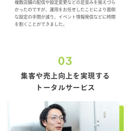
複数店舗の配信や設定変更などの足並みを揃えづら
かったのですが、運用をお任せしたことにより面倒
な設定の手間が減り、イベント情報発信などに時間
を割くことができました。
03
集客や売上向上を実現する
トータルサービス