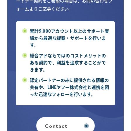
ートナー契約をご希望の場合は、お問い合わせフ
ォームよりご応募ください。
累計9,000アカウント以上のサポート実
績から最適な提案・サポートを行いま
す。
総合アドならではのコストメリットの
ある契約で、利益を追求することがで
きます。
認定パートナーのみに提供される情報の
共有や、LINEヤフー株式会社と連携を図
った迅速なフォローを行います。
Contact