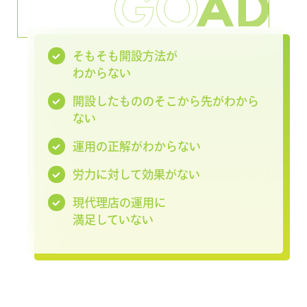
そもそも開設方法が
わからない
開設したもののそこから先がわから
ない
運用の正解がわからない
労力に対して効果がない
現代理店の運用に
満足していない