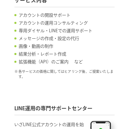
サービス内容
アカウントの開設サポート
アカウントの運用コンサルティング
専用ダイヤル・LINEでの運用サポート
メッセージの作成・設定の代行
画像・動画の制作
結果分析・レポート作成
拡張機能（API）のご案内
など
各サービスの価格に関してはヒアリング後、ご提案いたしま
す。
LINE運用の専門サポートセンター
いざLINE公式アカウントの運用を始