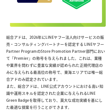
総合アドは、2026年にLINEヤフー法人向けサービスの販
売・コンサルティングパートナーを認定する LINEヤフー
Partner ProgramのStore Promotion Partner部門におい
て「Premier」の称号を与えられました。これは、業種
や業界を問わずに豊富な実績が認められた正規代理店の
みに与えられる最高位の称号で、東海エリアでは唯一総
合アドのみ認定されています。
また、総合アドは、LINE公式アカウントにおける高い知
識や運用スキルを認定された企業に与えられるLINE
Green Badgeを取得しており、莫大な成功実績を基にし
た最適な提案を行うことができます。