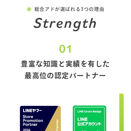
総合アドが選ばれる3つの理由
Strength
01
豊富な知識と実績を有した
最高位の認定パートナー