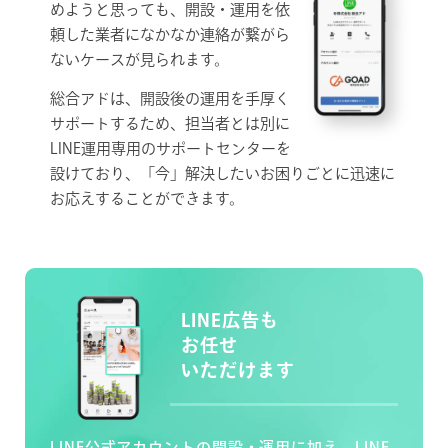
めようと思っても、開設・運用を依
頼した業者になかなか連絡が繋がら
ないケースが見られます。
総合アドは、開設後の運用を手厚く
サポートするため、担当者とは別に
LINE運用専用のサポートセンターを
設けており、「今」解決したいお困りごとに迅速に
お応えすることができます。
LINE広告も
お任せ
いただけます
LINE公式アカウントの開設・運用に加え、LINE