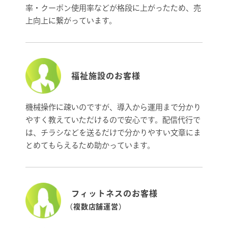
率・クーポン使用率などが格段に上がったため、売
上向上に繋がっています。
福祉施設のお客様
機械操作に疎いのですが、導入から運用まで分かり
やすく教えていただけるので安心です。配信代行で
は、チラシなどを送るだけで分かりやすい文章にま
とめてもらえるため助かっています。
フィットネスのお客様
（複数店舗運営）