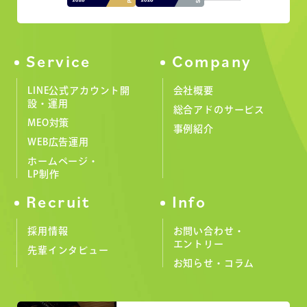
Service
Company
LINE公式アカウント開
会社概要
設・運用
総合アドのサービス
MEO対策
事例紹介
WEB広告運用
ホームページ・
LP制作
Recruit
Info
採用情報
お問い合わせ・
エントリー
先輩インタビュー
お知らせ・コラム