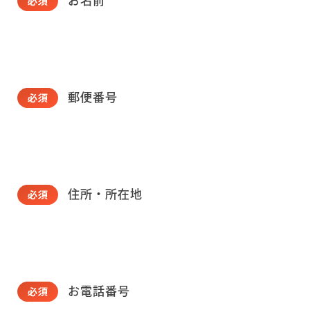
お名前
郵便番号
住所・所在地
お電話番号