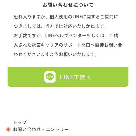
お問い合わせについて
恐れ入りますが、個人使用のLINEに関するご質問に
つきましては、当方では対応いたしかねます。
お手数ですが、LINEヘルプセンターもしくは、ご購
入された携帯キャリアのサポート窓口へ直接お問い合
わせくださいますようお願いいたします。
トップ
お問い合わせ・エントリー