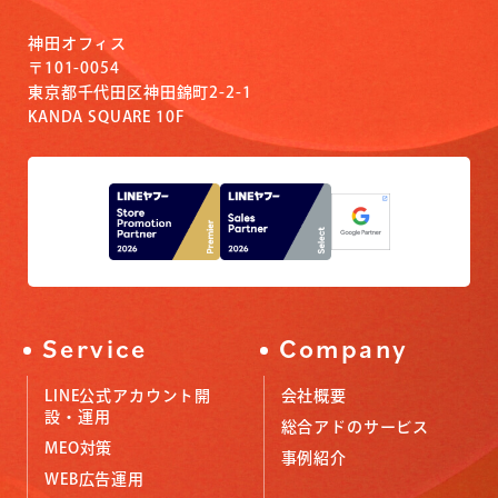
神田オフィス
〒101-0054
東京都千代田区神田錦町2-2-1
KANDA SQUARE 10F
Service
Company
LINE公式アカウント開
会社概要
設・運用
総合アドのサービス
MEO対策
事例紹介
WEB広告運用