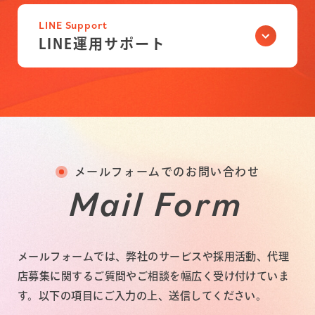
LINE Support
LINE運用サポート
メールフォームでのお問い合わせ
Mail Form
メールフォームでは、弊社のサービスや採用活動、代理
店募集に関するご質問やご相談を幅広く受け付けていま
す。以下の項目にご入力の上、送信してください。