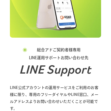
総合アドご契約者様専用
LINE運用サポートお問い合わせ先
LINE Support
LINE公式アカウントの運用サービスをご利用のお客
様に限り、専用のフリーダイヤルやLINE窓口、メー
ルアドレスよりお問い合わせいただくことが可能で
す。