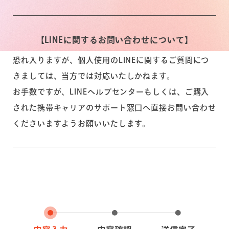
【LINEに関するお問い合わせについて】
恐れ入りますが、個人使用のLINEに関するご質問につ
きましては、当方では対応いたしかねます。
お手数ですが、LINEヘルプセンターもしくは、ご購入
された携帯キャリアのサポート窓口へ直接お問い合わせ
くださいますようお願いいたします。