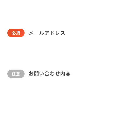
メールアドレス
お問い合わせ内容