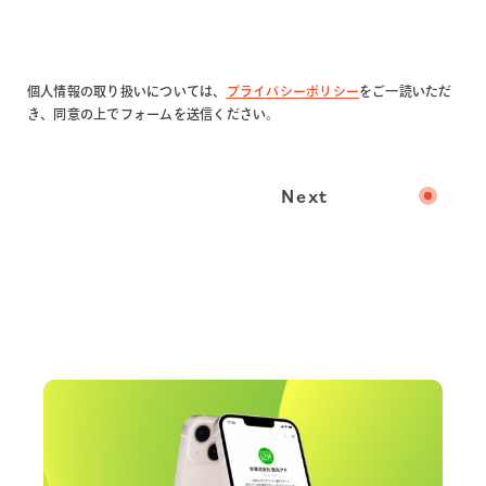
個人情報の取り扱いについては、
プライバシーポリシー
をご一読いただ
き、同意の上でフォームを送信ください。
Next
内容の確認