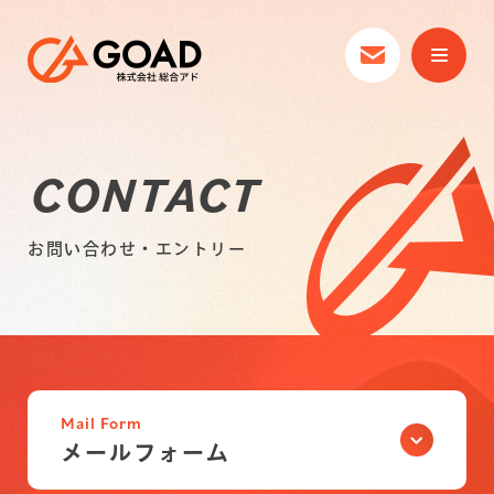
CONTACT
お問い合わせ・エントリー
Mail Form
メールフォーム