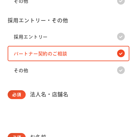
その他
採用エントリー・その他
採用エントリー
パートナー契約のご相談
その他
法人名・店舗名