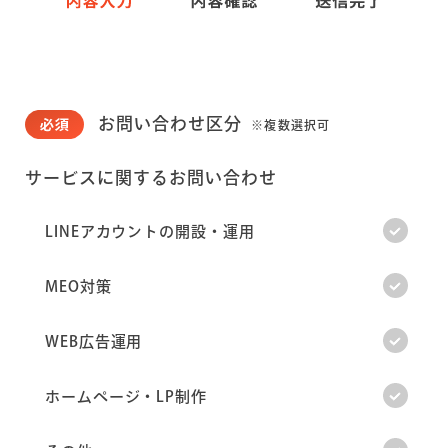
お問い合わせ区分
※複数選択可
サービスに関するお問い合わせ
LINEアカウントの開設・運用
MEO対策
WEB広告運用
ホームページ・LP制作