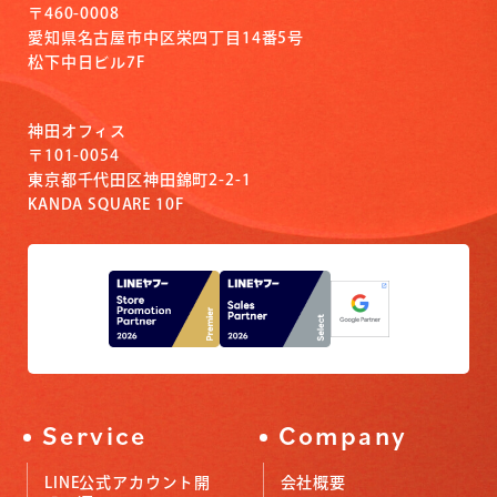
〒460-0008
愛知県名古屋市中区栄四丁目14番5号
松下中日ビル7F
神田オフィス
〒101-0054
東京都千代田区神田錦町2-2-1
KANDA SQUARE 10F
Service
Company
LINE公式アカウント開
会社概要