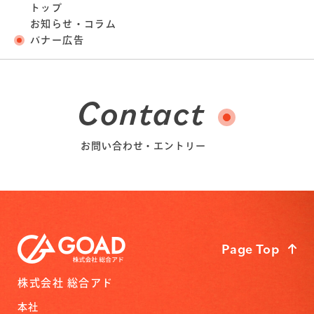
トップ
お知らせ・コラム
バナー広告
Contact
お問い合わせ・エントリー
Page Top
株式会社 総合アド
本社