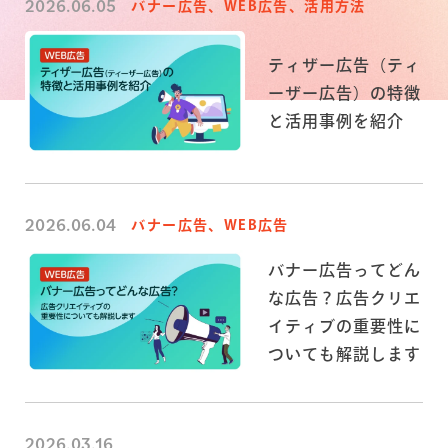
2026.06.05
バナー広告、WEB広告、活用方法
ティザー広告（ティ
ーザー広告）の特徴
と活用事例を紹介
2026.06.04
バナー広告、WEB広告
バナー広告ってどん
な広告？広告クリエ
イティブの重要性に
ついても解説します
2026.03.16