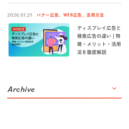
2026.01.21
バナー広告、WEB広告、活用方法
ディスプレイ広告と
検索広告の違い | 特
徴・メリット・活用
法を徹底解説
Archive