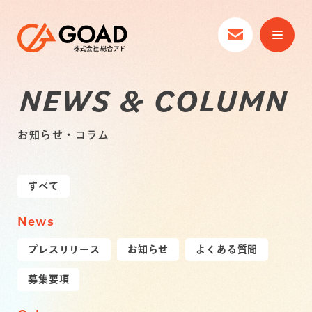
NEWS & COLUMN
お知らせ・コラム
すべて
News
プレスリリース
お知らせ
よくある質問
募集要項