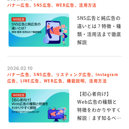
バナー広告、SNS広告、WEB広告、活用方法
SNS広告と純広告の
違いとは？特徴・種
類・活用法まで徹底
解説
2026.02.10
バナー広告、SNS広告、リスティング広告、Instagram
広告、LINE広告、WEB広告、機能説明、活用方法
【初心者向け】
Web広告の種類と
特徴をわかりやすく
解説｜まず知るべき
4つの広告とは？