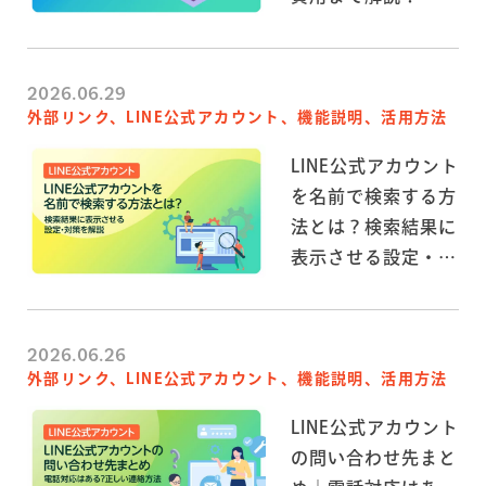
2026.06.29
外部リンク、LINE公式アカウント、機能説明、活用方法
LINE公式アカウント
を名前で検索する方
法とは？検索結果に
表示させる設定・対
策を解説
2026.06.26
外部リンク、LINE公式アカウント、機能説明、活用方法
LINE公式アカウント
の問い合わせ先まと