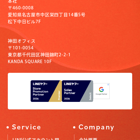
本社
〒460-0008
愛知県名古屋市中区栄四丁目14番5号
松下中日ビル7F
神田オフィス
〒101-0054
東京都千代田区神田錦町2-2-1
KANDA SQUARE 10F
Service
Company