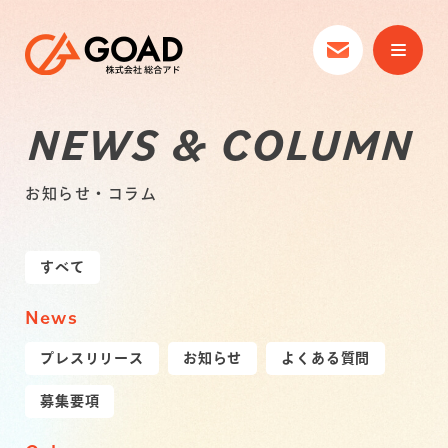
NEWS & COLUMN
お知らせ・コラム
すべて
News
プレスリリース
お知らせ
よくある質問
募集要項