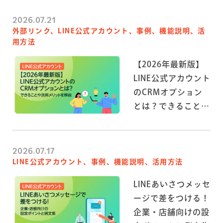
2026.07.21
外部リンク、LINE公式アカウント、事例、機能説明、活
用方法
【2026年最新版】
LINE公式アカウント
のCRMオプション
とは？できることや
活用メリットを解説
2026.07.17
LINE公式アカウント、事例、機能説明、活用方法
LINEあいさつメッセ
ージで差をつける！
企業・店舗向けの設