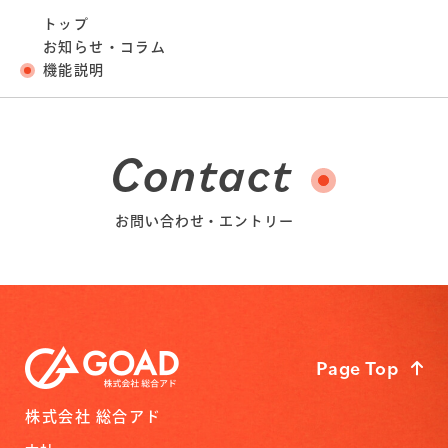
トップ
お知らせ・コラム
機能説明
Contact
お問い合わせ・エントリー
Page Top
株式会社 総合アド