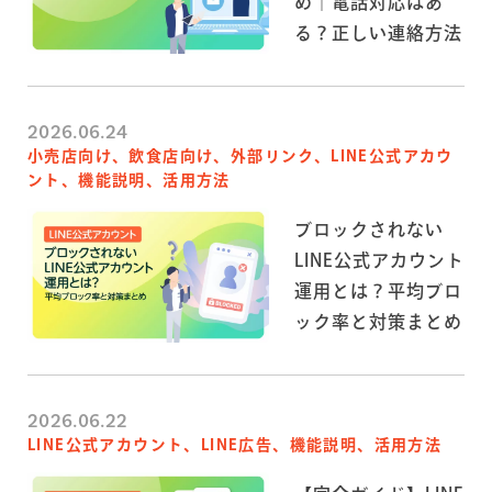
め｜電話対応はあ
る？正しい連絡方法
2026.06.24
小売店向け、飲食店向け、外部リンク、LINE公式アカウ
ント、機能説明、活用方法
ブロックされない
LINE公式アカウント
運用とは？平均ブロ
ック率と対策まとめ
2026.06.22
LINE公式アカウント、LINE広告、機能説明、活用方法