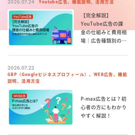
2026.07.24
Youtube広告、機能説明、活用方法
【完全解説】
YouTube広告の課
金の仕組みと費用相
場｜広告種類別の料
金と高めるポイント
2026.07.22
GBP（Googleビジネスプロフィール）、WEB広告、機能
説明、活用方法
P-max広告とは？初
心者の方にもわかり
やすく解説！