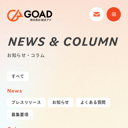
NEWS & COLUMN
お知らせ・コラム
すべて
News
プレスリリース
お知らせ
よくある質問
募集要項