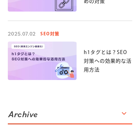
めの対策
2025.07.02
SEO対策
h1タグとは？SEO
対策への効果的な活
用方法
Archive