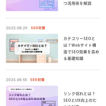
つ活用術を解説
2025.08.20
SEO対策
カテゴリーSEOと
は？Webサイト構
造でSEO効果を高め
る基礎知識
2025.08.18
SEO対策
リンク切れとは？
SEOとUX向上のた