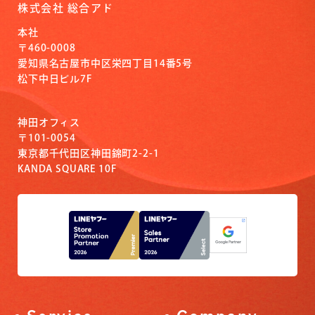
株式会社 総合アド
本社
〒460-0008
愛知県名古屋市中区栄四丁目14番5号
松下中日ビル7F
神田オフィス
〒101-0054
東京都千代田区神田錦町2-2-1
KANDA SQUARE 10F