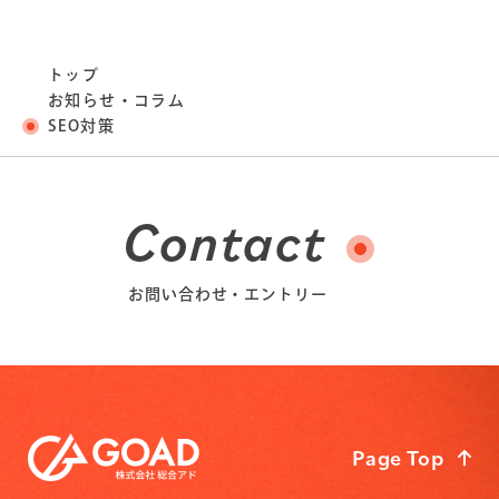
トップ
お知らせ・コラム
SEO対策
Contact
お問い合わせ・エントリー
Page Top