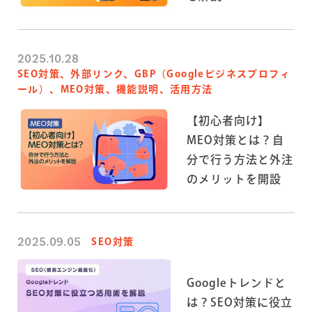
2025.10.28
SEO対策、外部リンク、GBP（Googleビジネスプロフィ
ール）、MEO対策、機能説明、活用方法
【初心者向け】
MEO対策とは？自
分で行う方法と外注
のメリットを開設
2025.09.05
SEO対策
Googleトレンドと
は？SEO対策に役立